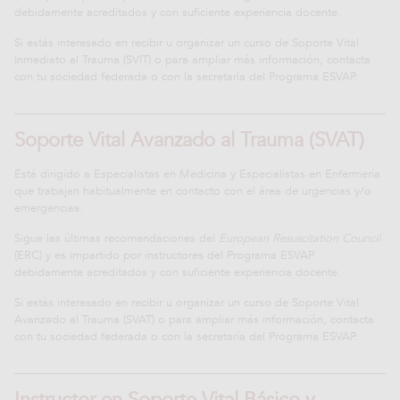
debidamente acreditados y con suficiente experiencia docente.
Si estás interesado en recibir u organizar un curso de Soporte Vital
Inmediato al Trauma (SVIT) o para ampliar más información, contacta
con tu sociedad federada o con la secretaría del Programa ESVAP.
Soporte Vital Avanzado al Trauma (SVAT)
Está dirigido a Especialistas en Medicina y Especialistas en Enfermería
que trabajan habitualmente en contacto con el área de urgencias y/o
emergencias.
Sigue las últimas recomendaciones del
European Resuscitation Council
(ERC) y es impartido por instructores del Programa ESVAP
debidamente acreditados y con suficiente experiencia docente.
Si estás interesado en recibir u organizar un curso de Soporte Vital
Avanzado al Trauma (SVAT) o para ampliar más información, contacta
con tu sociedad federada o con la secretaría del Programa ESVAP.