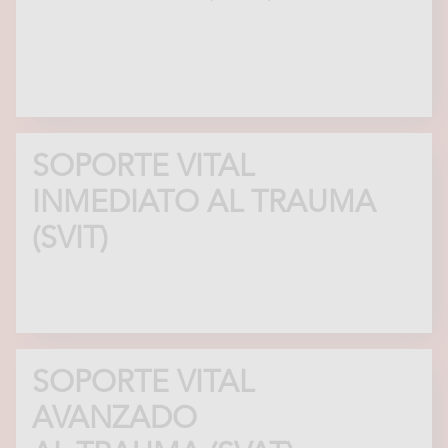
SOPORTE VITAL
INMEDIATO AL TRAUMA
(SVIT)
SOPORTE VITAL
AVANZADO