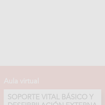
Aula virtual
SOPORTE VITAL BÁSICO Y