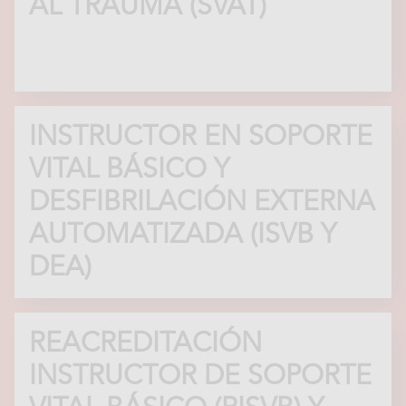
AL TRAUMA (SVAT)
INSTRUCTOR EN SOPORTE
VITAL BÁSICO Y
DESFIBRILACIÓN EXTERNA
AUTOMATIZADA (ISVB Y
DEA)
REACREDITACIÓN
INSTRUCTOR DE SOPORTE