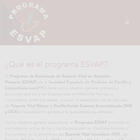
¿Qué es el programa ESVAP?
El
Programa de Enseñanza de Soporte Vital en Atención
de la
Primaria (ESVAP)
Sociedad Española de Medicina de Familia y
tiene como objetivo general primordial
Comunitaria (semFYC)
promover que los y las Especialistas en Medicina Familiar y
Comunitaria, entre sus tareas, incluyan la enseñanza de las técnicas
de
Soporte Vital Básico y Desfibrilación Externa Automatizada (SVB
a la población general a la que prestan su atención.
y DEA)
Como objetivo general secundario, el
pretende la
Programa ESVAP
participación activa de los y las Especialistas en Medicina Familiar y
Comunitaria en la enseñanza del
, del
Soporte Vital Inmediato (SVI)