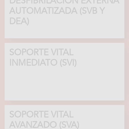
DESFIBRILACIÓN EXTERNA
AUTOMATIZADA (SVB Y
DEA)
SOPORTE VITAL
INMEDIATO (SVI)
SOPORTE VITAL
AVANZADO (SVA)