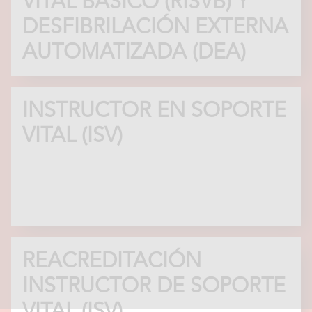
VITAL BÁSICO (RISVB) Y
DESFIBRILACIÓN EXTERNA
AUTOMATIZADA (DEA)
INSTRUCTOR EN SOPORTE
VITAL (ISV)
REACREDITACIÓN
INSTRUCTOR DE SOPORTE
VITAL (ISV)